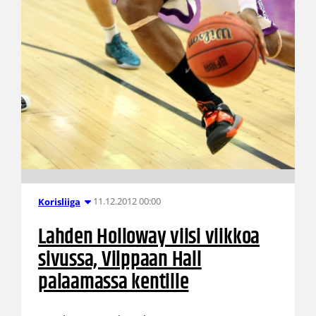
11.12.2012 00:00
Korisliiga
Lahden Holloway viisi viikkoa
sivussa, Vilppaan Hall
palaamassa kentille