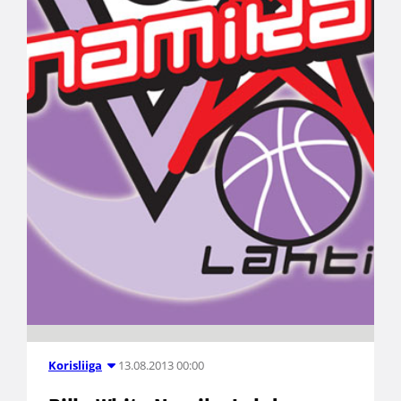
13.08.2013 00:00
Korisliiga