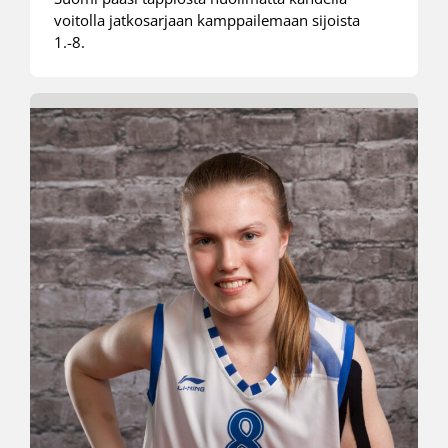
voitolla jatkosarjaan kamppailemaan sijoista
1.-8.