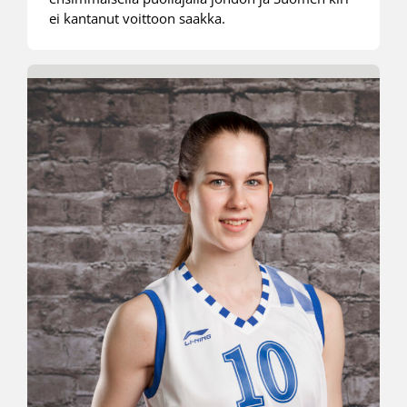
ei kantanut voittoon saakka.