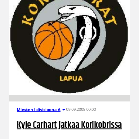
09.09.2008 00:00
Miesten I divisioona A
Kyle Carhart jatkaa Korikobrissa