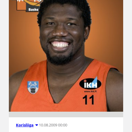
10.08.2009 00:00
Korisliiga