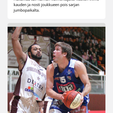
kauden ja nosti joukkueen pois sarjan
jumbopaikalta.