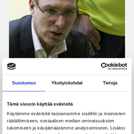
Suostumus
Yksityiskohdat
Tietoja
Tämä sivusto käyttää evästeitä
Käytämme evästeitä tarjoamamme sisällön ja mainosten
räätälöimiseen, sosiaalisen median ominaisuuksien
tukemiseen ja kävijämäärämme analysoimiseen. Lisäksi