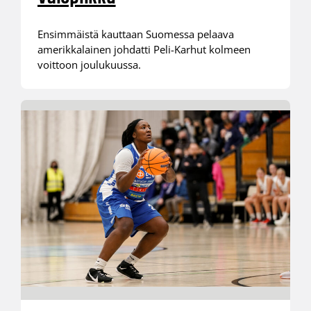
Ensimmäistä kauttaan Suomessa pelaava
amerikkalainen johdatti Peli-Karhut kolmeen
voittoon joulukuussa.