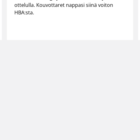
ottelulla. Kouvottaret nappasi siinä voiton
HBA:sta.