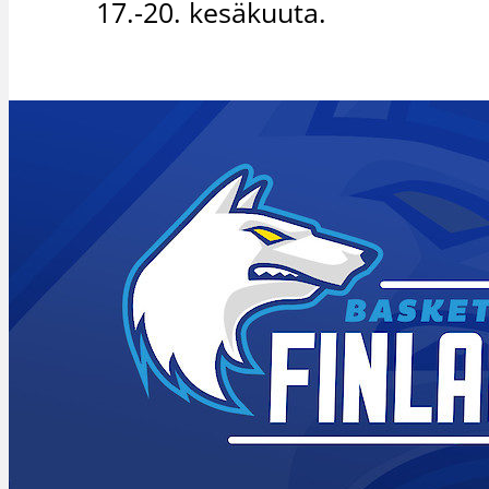
17.-20. kesäkuuta.