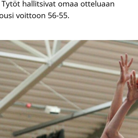
 Tytöt hallitsivat omaa otteluaan
ousi voittoon 56-55.