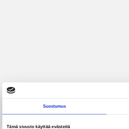
Suostumus
Tämä sivusto käyttää evästeitä