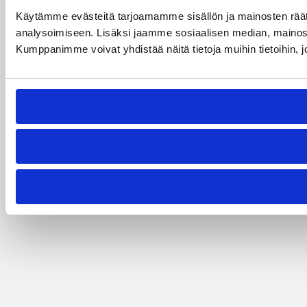
Käytämme evästeitä tarjoamamme sisällön ja mainosten rää
analysoimiseen. Lisäksi jaamme sosiaalisen median, mainosa
Kumppanimme voivat yhdistää näitä tietoja muihin tietoihin, joi