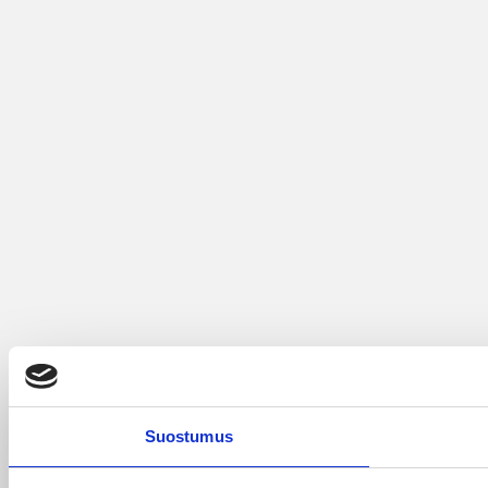
Suostumus