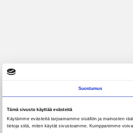
Suostumus
Tämä sivusto käyttää evästeitä
Käytämme evästeitä tarjoamamme sisällön ja mainosten rää
tietoja siitä, miten käytät sivustoamme. Kumppanimme voivat yhd