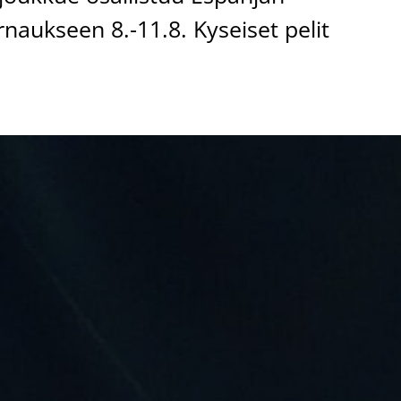
naukseen 8.-11.8. Kyseiset pelit