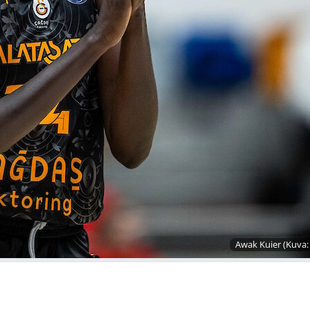
Awak Kuier (Kuva: