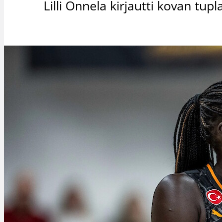
Lilli Onnela kirjautti kovan tupl