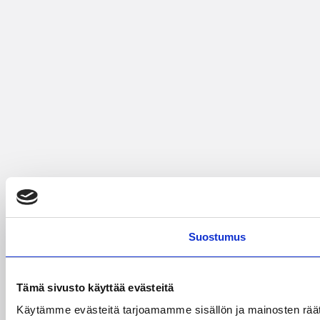
Suostumus
Tämä sivusto käyttää evästeitä
Käytämme evästeitä tarjoamamme sisällön ja mainosten rää