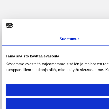
Suostumus
Tämä sivusto käyttää evästeitä
Käytämme evästeitä tarjoamamme sisällön ja mainosten räät
kumppaneillemme tietoja siitä, miten käytät sivustoamme. Kumpp