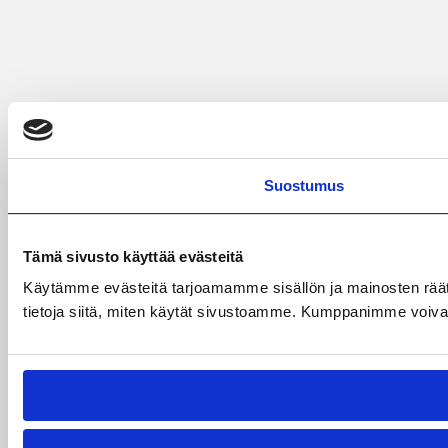
Suostumus
Tämä sivusto käyttää evästeitä
Käytämme evästeitä tarjoamamme sisällön ja mainosten rää
tietoja siitä, miten käytät sivustoamme. Kumppanimme voivat yhd