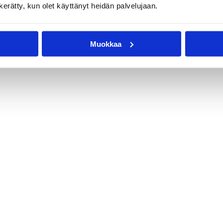
n kerätty, kun olet käyttänyt heidän palvelujaan.
Muokkaa