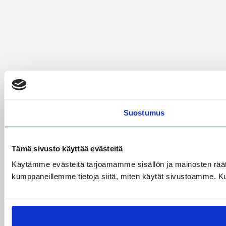
Suostumus
Tämä sivusto käyttää evästeitä
Käytämme evästeitä tarjoamamme sisällön ja mainosten räät
kumppaneillemme tietoja siitä, miten käytät sivustoamme. Kumpp