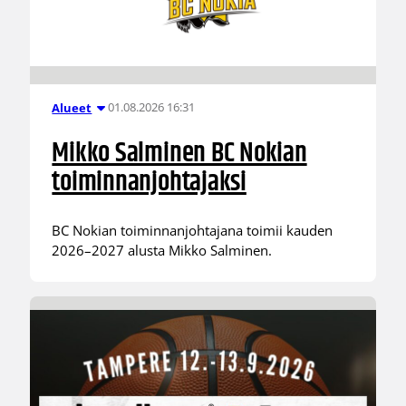
01.08.2026 16:31
Alueet
Mikko Salminen BC Nokian
toiminnanjohtajaksi
BC Nokian toiminnanjohtajana toimii kauden
2026–2027 alusta Mikko Salminen.