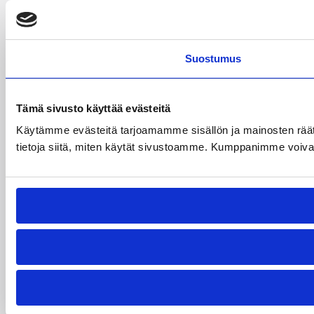
Suostumus
Tämä sivusto käyttää evästeitä
Käytämme evästeitä tarjoamamme sisällön ja mainosten rää
tietoja siitä, miten käytät sivustoamme. Kumppanimme voivat yhd