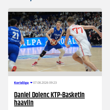
07.08.2026 09:23
Korisliiga
Daniel Dolenc KTP-Basketin
haaviin