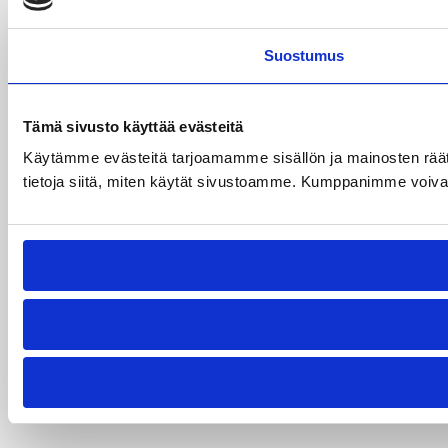
Suostumus
Tämä sivusto käyttää evästeitä
Käytämme evästeitä tarjoamamme sisällön ja mainosten rää
tietoja siitä, miten käytät sivustoamme. Kumppanimme voivat yhd