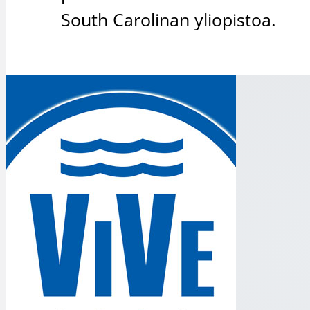
South Carolinan yliopistoa.