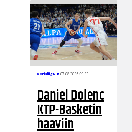
07.08.2026 09:23
Korisliiga
Daniel Dolenc
KTP-Basketin
haaviin