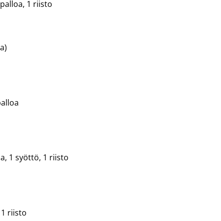
alloa, 1 riisto
a)
palloa
, 1 syöttö, 1 riisto
1 riisto