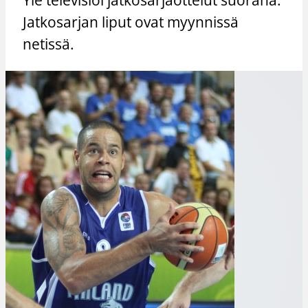
Jatkosarjan liput ovat myynnissä
netissä.