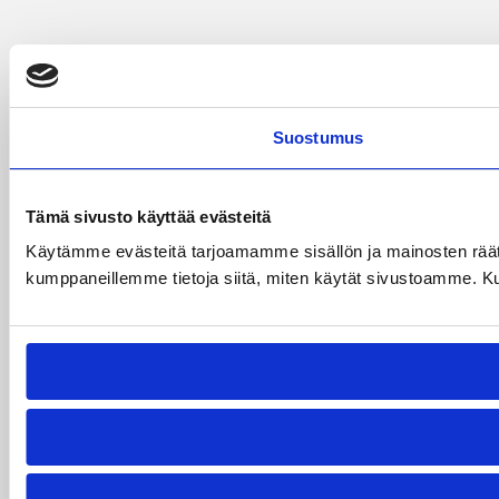
Suostumus
Tämä sivusto käyttää evästeitä
Käytämme evästeitä tarjoamamme sisällön ja mainosten räät
kumppaneillemme tietoja siitä, miten käytät sivustoamme. Kumpp