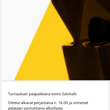
Turnauksen pääpaikkana toimii Salohalli.
Ottelut alkavat perjantaina n. 16.00 ja viimeiset
pelataan sunnuntaina alkuillasta.