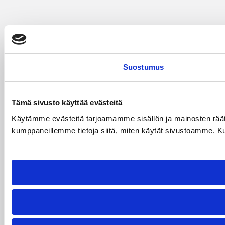
Suostumus
Tämä sivusto käyttää evästeitä
Käytämme evästeitä tarjoamamme sisällön ja mainosten räät
kumppaneillemme tietoja siitä, miten käytät sivustoamme. Kumpp