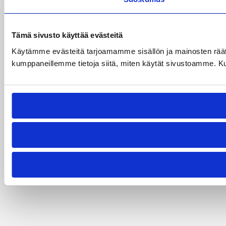
Tämä sivusto käyttää evästeitä
Käytämme evästeitä tarjoamamme sisällön ja mainosten räät
kumppaneillemme tietoja siitä, miten käytät sivustoamme. Kumpp