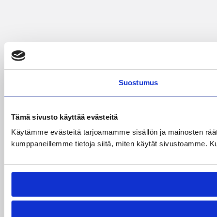
Suostumus
Tämä sivusto käyttää evästeitä
Käytämme evästeitä tarjoamamme sisällön ja mainosten räät
kumppaneillemme tietoja siitä, miten käytät sivustoamme. Kumpp