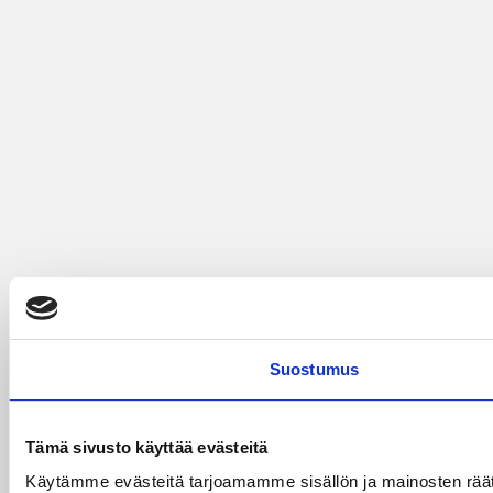
Suostumus
Tämä sivusto käyttää evästeitä
Käytämme evästeitä tarjoamamme sisällön ja mainosten räät