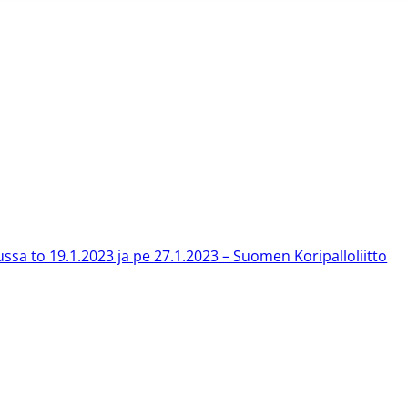
sa to 19.1.2023 ja pe 27.1.2023 – Suomen Koripalloliitto