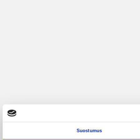
Suostumus