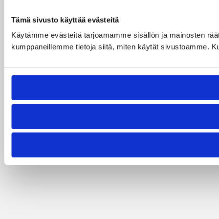
Tämä sivusto käyttää evästeitä
Käytämme evästeitä tarjoamamme sisällön ja mainosten räät
kumppaneillemme tietoja siitä, miten käytät sivustoamme. Kumpp