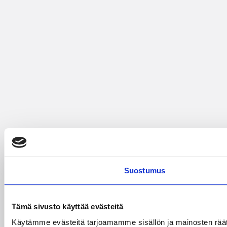
Suostumus
Tämä sivusto käyttää evästeitä
Käytämme evästeitä tarjoamamme sisällön ja mainosten räät