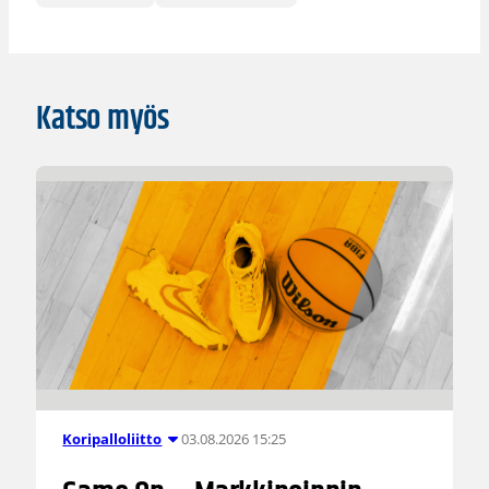
Katso myös
03.08.2026 15:25
Koripalloliitto