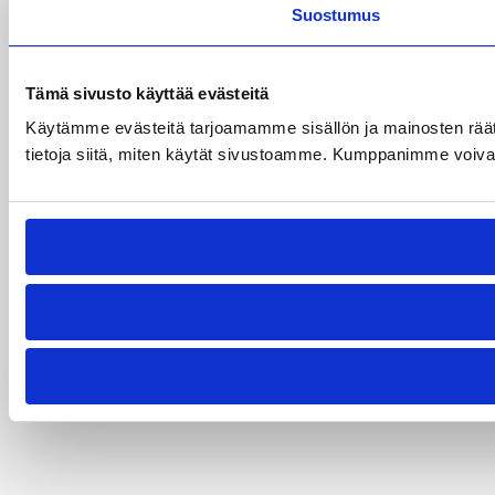
Suostumus
Tämä sivusto käyttää evästeitä
Käytämme evästeitä tarjoamamme sisällön ja mainosten rää
tietoja siitä, miten käytät sivustoamme. Kumppanimme voivat yhd