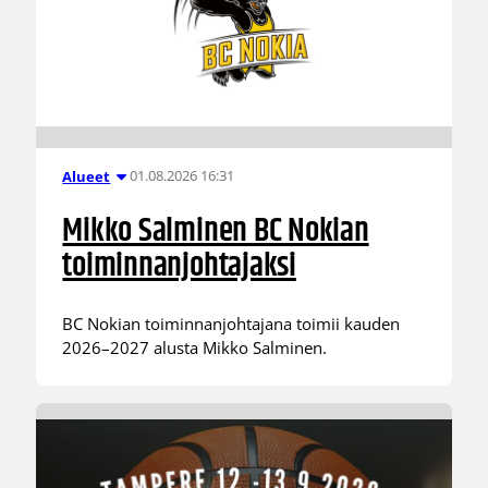
01.08.2026 16:31
Alueet
Mikko Salminen BC Nokian
toiminnanjohtajaksi
BC Nokian toiminnanjohtajana toimii kauden
2026–2027 alusta Mikko Salminen.