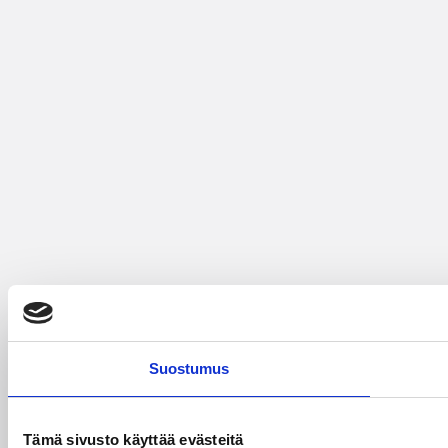
Suostumus
Tämä sivusto käyttää evästeitä