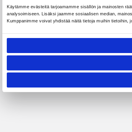
Käytämme evästeitä tarjoamamme sisällön ja mainosten rää
analysoimiseen. Lisäksi jaamme sosiaalisen median, mainosa
Kumppanimme voivat yhdistää näitä tietoja muihin tietoihin, joi