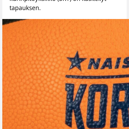
tapauksen.