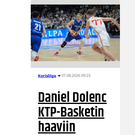
07.08.2026 09:23
Korisliiga
Daniel Dolenc
KTP-Basketin
haaviin