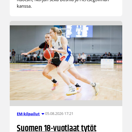
kanssa.
05.08.2026 17:21
EM-kilpailut
Suomen 18-vuotiaat tytöt