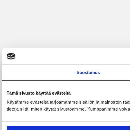
Suostumus
Tämä sivusto käyttää evästeitä
Käytämme evästeitä tarjoamamme sisällön ja mainosten rää
tietoja siitä, miten käytät sivustoamme. Kumppanimme voivat yhd