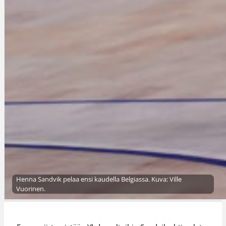
Henna Sandvik pelaa ensi kaudella Belgiassa. Kuva: Ville
Vuorinen.