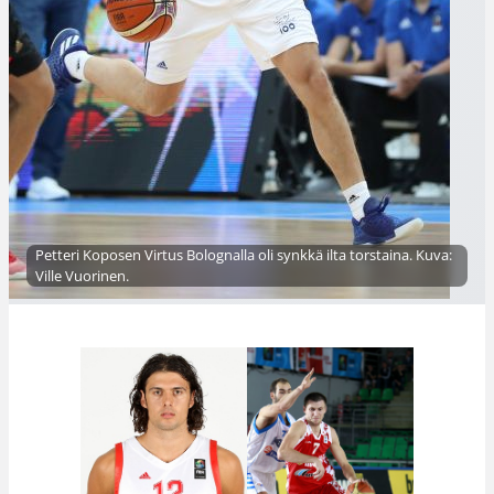
Petteri Koposen Virtus Bolognalla oli synkkä ilta torstaina. Kuva:
Ville Vuorinen.