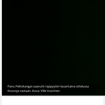
Panu Peltokangas saavutti rajapyykin lauantaina ottelussa
Kouvoja vastaan. Kuva: Ville Vuorinen