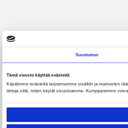
Suostumus
Tämä sivusto käyttää evästeitä
Käytämme evästeitä tarjoamamme sisällön ja mainosten rää
tietoja siitä, miten käytät sivustoamme. Kumppanimme voivat yhd