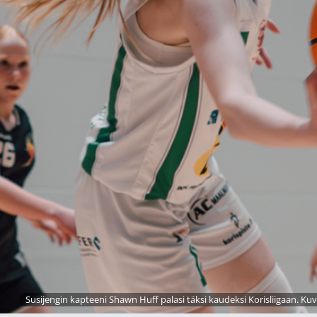
Susijengin kapteeni Shawn Huff palasi täksi kaudeksi Korisliigaan. Ku