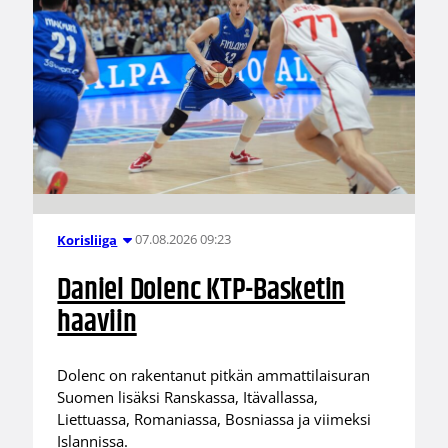
07.08.2026 09:23
Korisliiga
Daniel Dolenc KTP-Basketin
haaviin
Dolenc on rakentanut pitkän ammattilaisuran
Suomen lisäksi Ranskassa, Itävallassa,
Liettuassa, Romaniassa, Bosniassa ja viimeksi
Islannissa.