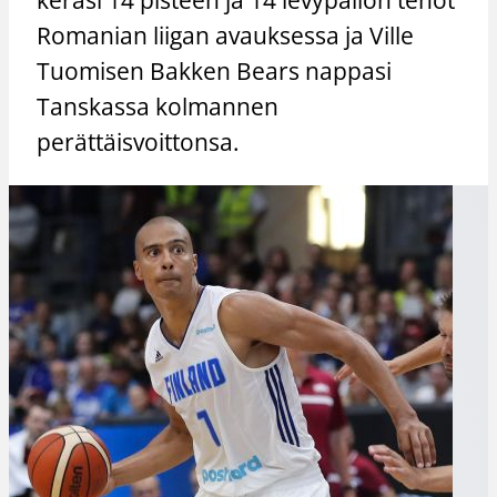
Romanian liigan avauksessa ja Ville
Tuomisen Bakken Bears nappasi
Tanskassa kolmannen
perättäisvoittonsa.