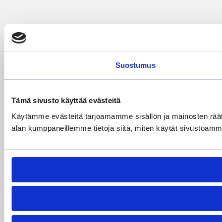
Suostumus
Tämä sivusto käyttää evästeitä
Käytämme evästeitä tarjoamamme sisällön ja mainosten räät
alan kumppaneillemme tietoja siitä, miten käytät sivustoamme. 