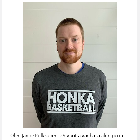
Olen Janne Pulkkanen. 29 vuotta vanha ja alun perin