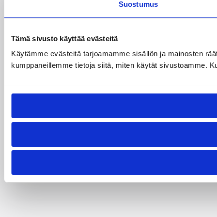
Suostumus
Tämä sivusto käyttää evästeitä
Käytämme evästeitä tarjoamamme sisällön ja mainosten räät
kumppaneillemme tietoja siitä, miten käytät sivustoamme. Kumpp