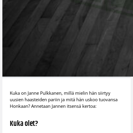
Kuka on Janne Pulkkanen, millä mielin hän siirtyy
uusien haasteiden pariin ja mitä hän uskoo tuovansa
Honkaan? Annetaan Jannen itsensä kertoa:
Kuka olet?