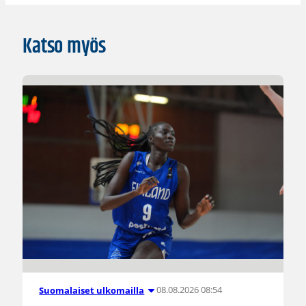
Katso myös
08.08.2026 08:54
Suomalaiset ulkomailla