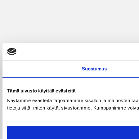
Suostumus
Tämä sivusto käyttää evästeitä
Käytämme evästeitä tarjoamamme sisällön ja mainosten rää
tietoja siitä, miten käytät sivustoamme. Kumppanimme voivat yhd