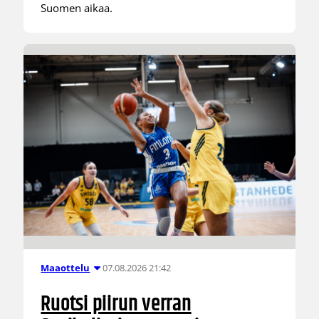
Suomen aikaa.
07.08.2026 21:42
Maaottelu
Ruotsi piirun verran