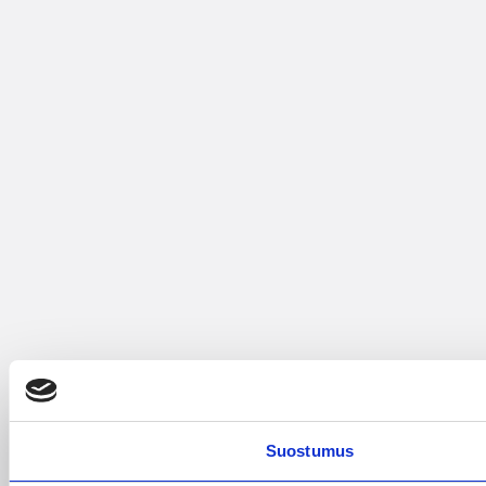
Suostumus