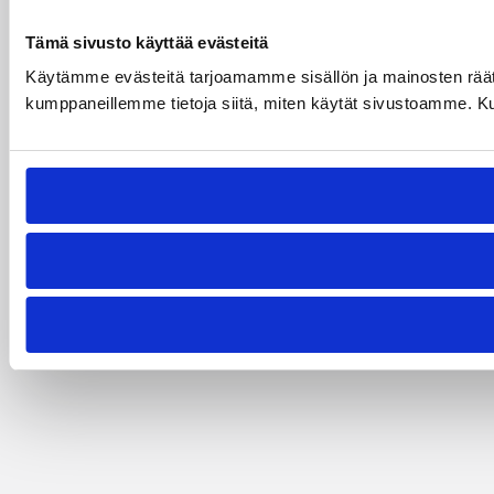
Tämä sivusto käyttää evästeitä
Käytämme evästeitä tarjoamamme sisällön ja mainosten räät
kumppaneillemme tietoja siitä, miten käytät sivustoamme. Kumpp