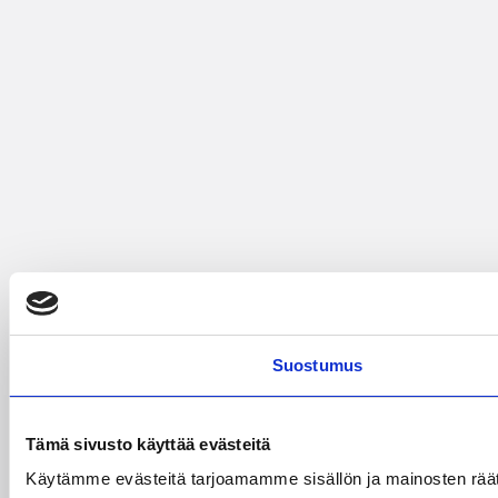
Suostumus
Tämä sivusto käyttää evästeitä
Käytämme evästeitä tarjoamamme sisällön ja mainosten räät