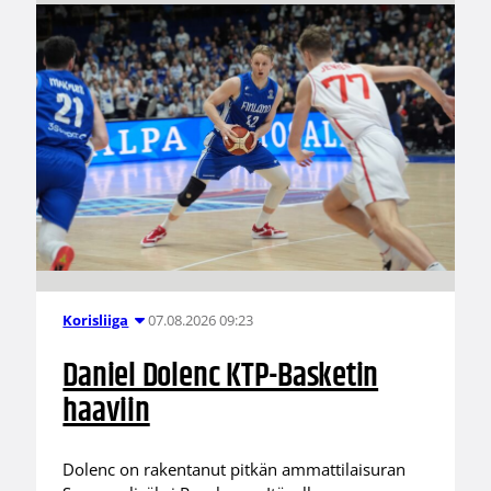
07.08.2026 09:23
Korisliiga
Daniel Dolenc KTP-Basketin
haaviin
Dolenc on rakentanut pitkän ammattilaisuran