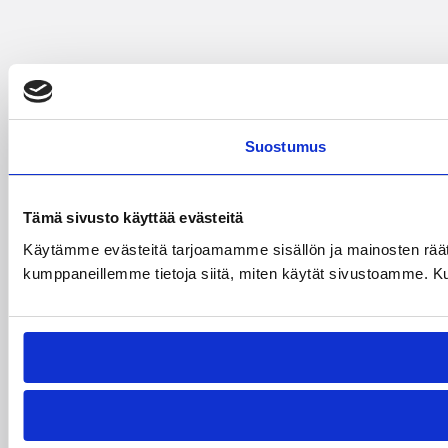
Suostumus
Tämä sivusto käyttää evästeitä
Käytämme evästeitä tarjoamamme sisällön ja mainosten räät
kumppaneillemme tietoja siitä, miten käytät sivustoamme. Kumpp