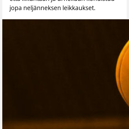
jopa neljänneksen leikkaukset.