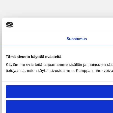
Suostumus
Tämä sivusto käyttää evästeitä
Käytämme evästeitä tarjoamamme sisällön ja mainosten rää
tietoja siitä, miten käytät sivustoamme. Kumppanimme voivat yhd